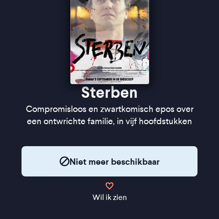
Sterben
Compromisloos en zwartkomisch epos over
een ontwrichte familie, in vijf hoofdstukken
Niet meer beschikbaar
Wil ik zien