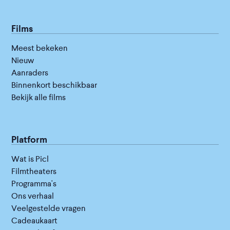
Films
Meest bekeken
Nieuw
Aanraders
Binnenkort beschikbaar
Bekijk alle films
Platform
Wat is Picl
Filmtheaters
Programma's
Ons verhaal
Veelgestelde vragen
Cadeaukaart