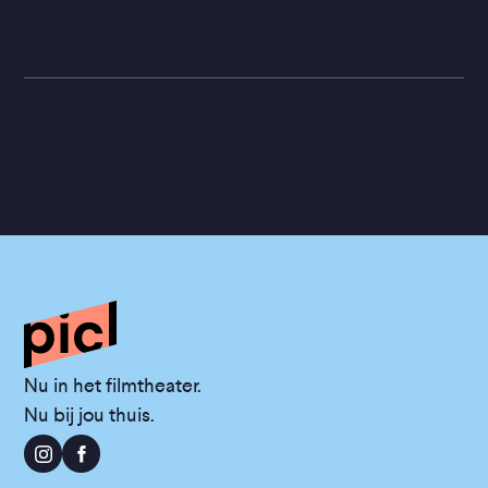
Nu in het filmtheater.
Nu bij jou thuis.