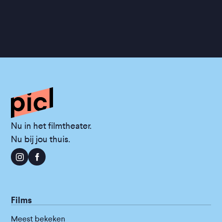
Nu in het filmtheater.
Nu bij jou thuis.
Films
Meest bekeken