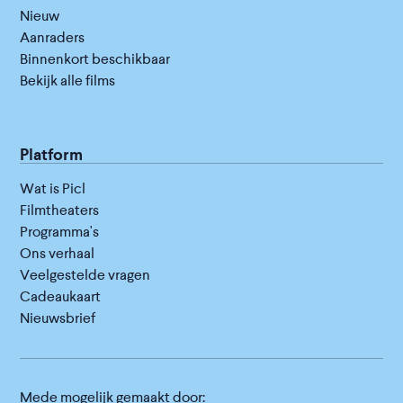
Nieuw
Aanraders
Binnenkort beschikbaar
Bekijk alle films
Platform
Wat is Picl
Filmtheaters
Programma's
Ons verhaal
Veelgestelde vragen
Cadeaukaart
Nieuwsbrief
Mede mogelijk gemaakt door: