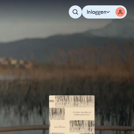
Inloggen