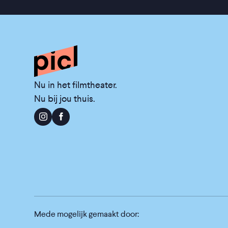
Nu in het filmtheater.
Nu bij jou thuis.
Mede mogelijk gemaakt door: