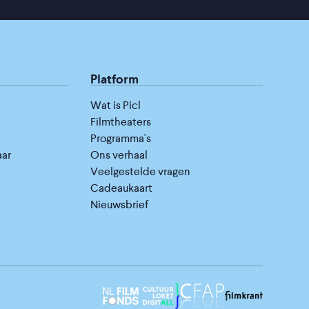
Platform
Wat is Picl
Filmtheaters
Programma's
aar
Ons verhaal
Veelgestelde vragen
Cadeaukaart
Nieuwsbrief