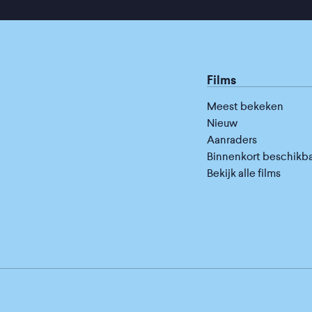
Films
Meest bekeken
Nieuw
Aanraders
Binnenkort beschikb
Bekijk alle films