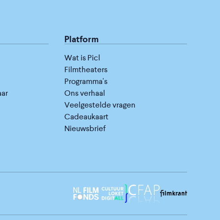
Platform
Wat is Picl
Filmtheaters
Programma's
aar
Ons verhaal
Veelgestelde vragen
Cadeaukaart
Nieuwsbrief