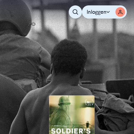
Inloggen