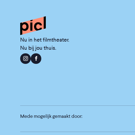
Nu in het filmtheater.
Nu bij jou thuis.
Mede mogelijk gemaakt door: