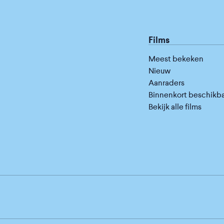
Films
Meest bekeken
Nieuw
Aanraders
Binnenkort beschikb
Bekijk alle films