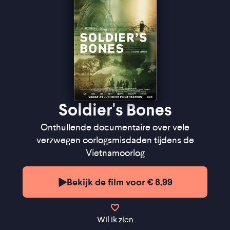
Soldier's Bones
Onthullende documentaire over vele
verzwegen oorlogsmisdaden tijdens de
Vietnamoorlog
Bekijk de film voor € 8,99
Wil ik zien