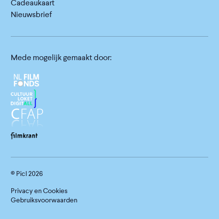
Cadeaukaart
Nieuwsbrief
Mede mogelijk gemaakt door:
© Picl
2026
Privacy en Cookies
Gebruiksvoorwaarden