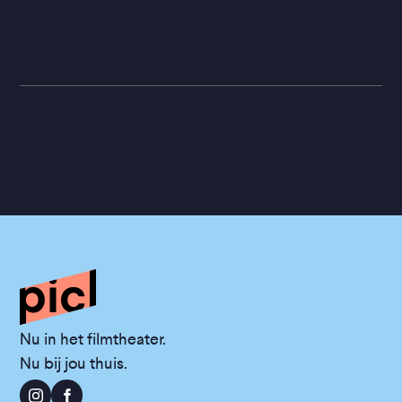
Nu in het filmtheater.
Nu bij jou thuis.