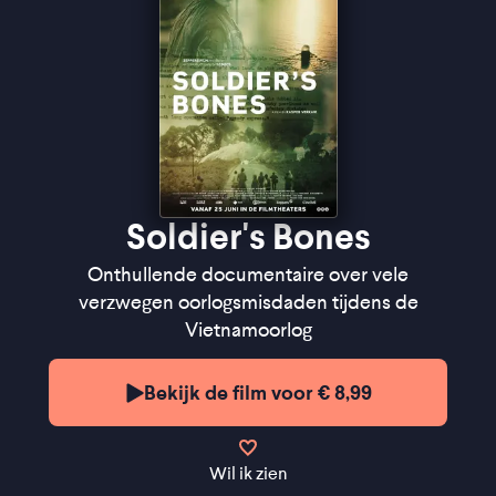
Soldier's Bones
Onthullende documentaire over vele
verzwegen oorlogsmisdaden tijdens de
Vietnamoorlog
Bekijk de film voor € 8,99
Wil ik zien