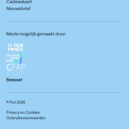
Cadeaukaart
Nieuwsbrief
Mede mogelijk gemaakt door:
© Picl
2026
Privacy en Cookies
Gebruiksvoorwaarden