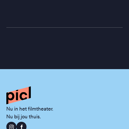
Nu in het filmtheater.
Nu bij jou thuis.