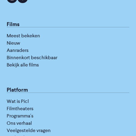
Films
Meest bekeken
Nieuw
Aanraders
Binnenkort beschikbaar
Bekijk alle films
Platform
Wat is Picl
Filmtheaters
Programma's
Ons verhaal
Veelgestelde vragen