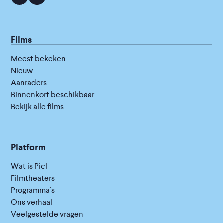
Films
Meest bekeken
Nieuw
Aanraders
Binnenkort beschikbaar
Bekijk alle films
Platform
Wat is Picl
Filmtheaters
Programma's
Ons verhaal
Veelgestelde vragen