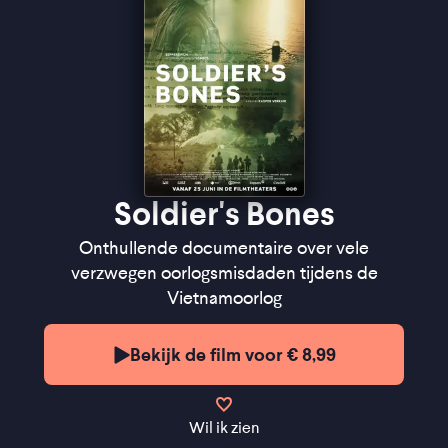
Soldier's Bones
Onthullende documentaire over vele
verzwegen oorlogsmisdaden tijdens de
Vietnamoorlog
Bekijk de film voor € 8,99
Wil ik zien