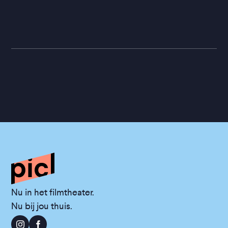
Nu in het filmtheater.
Nu bij jou thuis.