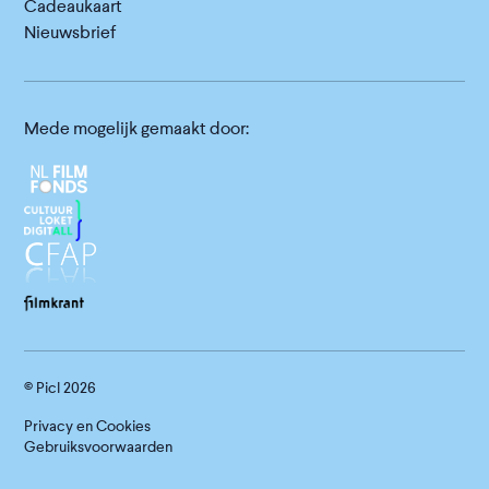
Cadeaukaart
Nieuwsbrief
Mede mogelijk gemaakt door:
© Picl
2026
Privacy en Cookies
Gebruiksvoorwaarden