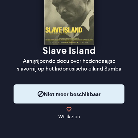
Slave Island
Aangrijpende docu over hedendaagse
slavernij op het Indonesische eiland Sumba
Niet meer beschikbaar
Wil ik zien