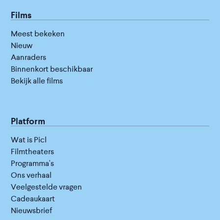
Films
Meest bekeken
Nieuw
Aanraders
Binnenkort beschikbaar
Bekijk alle films
Platform
Wat is Picl
Filmtheaters
Programma's
Ons verhaal
Veelgestelde vragen
Cadeaukaart
Nieuwsbrief