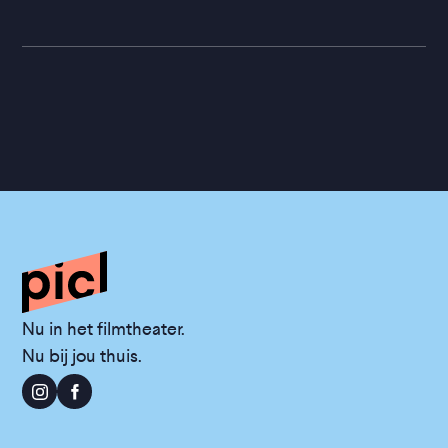
Nu in het filmtheater.
Nu bij jou thuis.