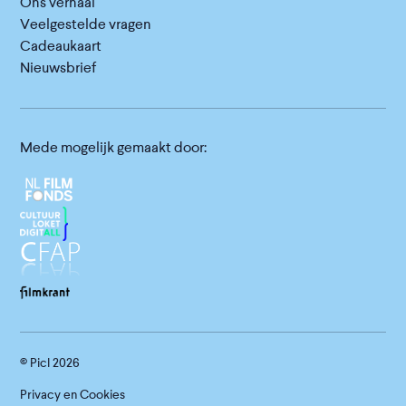
Ons verhaal
Veelgestelde vragen
Cadeaukaart
Nieuwsbrief
Mede mogelijk gemaakt door:
© Picl
2026
Privacy en Cookies