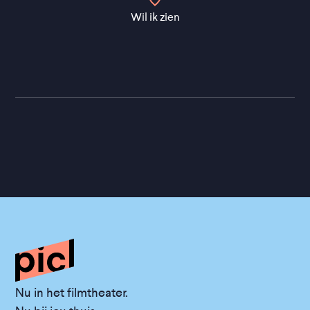
Wil ik zien
Nu in het filmtheater.