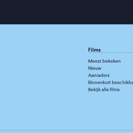
Films
Meest bekeken
Nieuw
Aanraders
Binnenkort beschikb
Bekijk alle films