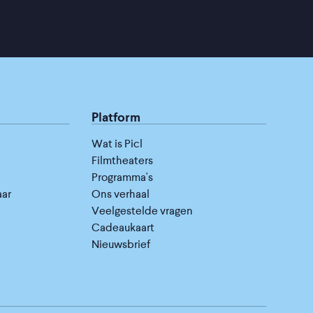
Platform
Wat is Picl
Filmtheaters
Programma's
aar
Ons verhaal
Veelgestelde vragen
Cadeaukaart
Nieuwsbrief