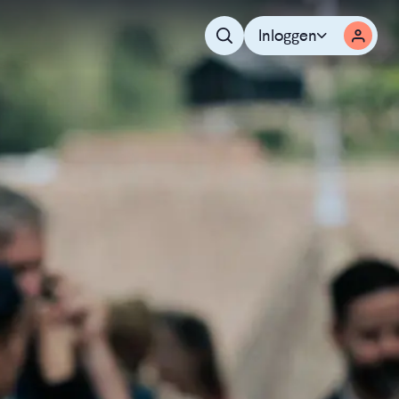
Inloggen