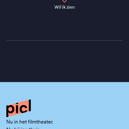
Wil ik zien
Nu in het filmtheater.