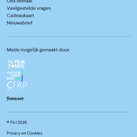
Ons verhaal
Veelgestelde vragen
Cadeaukaart
Nieuwsbrief
Mede mogelijk gemaakt door:
© Picl
2026
Privacy en Cookies