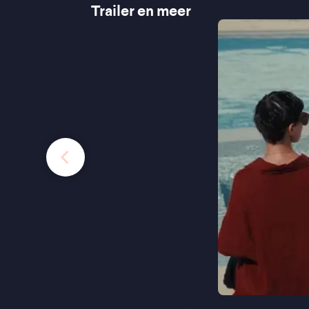
Trailer en meer