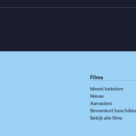
Films
Meest bekeken
Nieuw
Aanraders
Binnenkort beschikb
Bekijk alle films