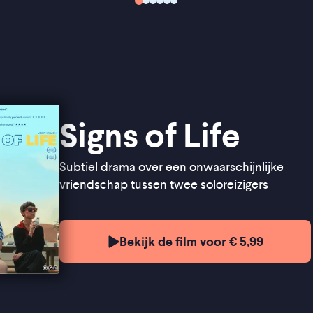
Signs of Life
Subtiel drama over een onwaarschijnlijke
vriendschap tussen twee soloreizigers
Bekijk de film voor € 5,99