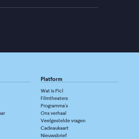
Platform
Wat is Picl
Filmtheaters
Programma's
aar
Ons verhaal
Veelgestelde vragen
Cadeaukaart
Nieuwsbrief