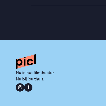
Nu in het filmtheater.
Nu bij jou thuis.