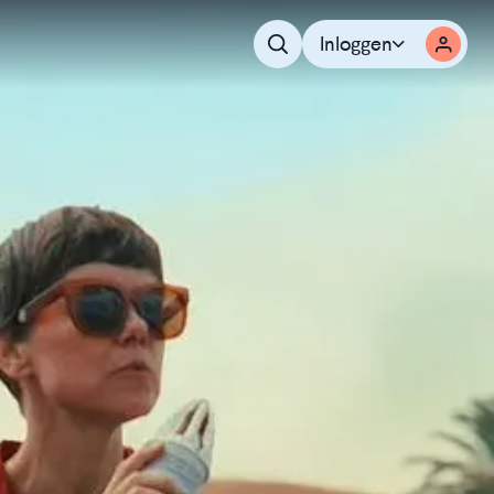
Inloggen