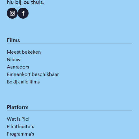
Nu bij jou thuis.
Films
Meest bekeken
Nieuw
Aanraders
Binnenkort beschikbaar
Bekijk alle films
Platform
Wat is Picl
Filmtheaters
Programma's