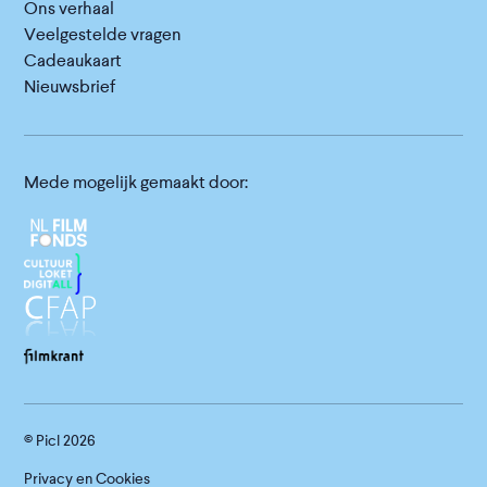
Ons verhaal
Veelgestelde vragen
Cadeaukaart
Nieuwsbrief
Mede mogelijk gemaakt door:
© Picl
2026
Privacy en Cookies