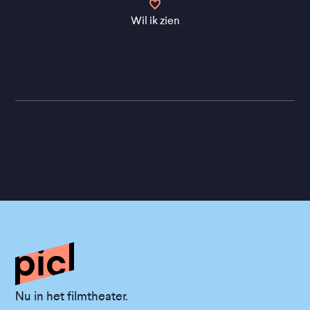
Wil ik zien
Nu in het filmtheater.