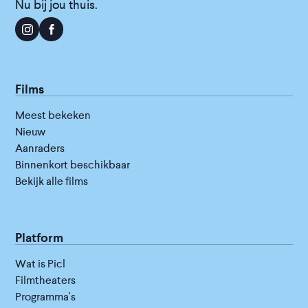
Nu bij jou thuis.
Films
Meest bekeken
Nieuw
Aanraders
Binnenkort beschikbaar
Bekijk alle films
Platform
Wat is Picl
Filmtheaters
Programma's