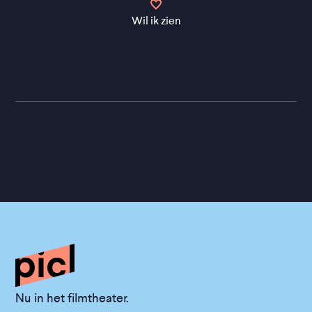
Wil ik zien
Nu in het filmtheater.