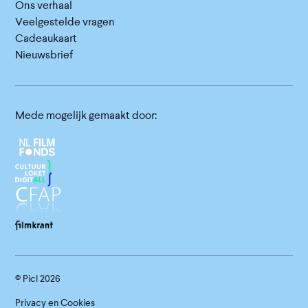
Ons verhaal
Veelgestelde vragen
Cadeaukaart
Nieuwsbrief
Mede mogelijk gemaakt door:
© Picl
2026
Privacy en Cookies