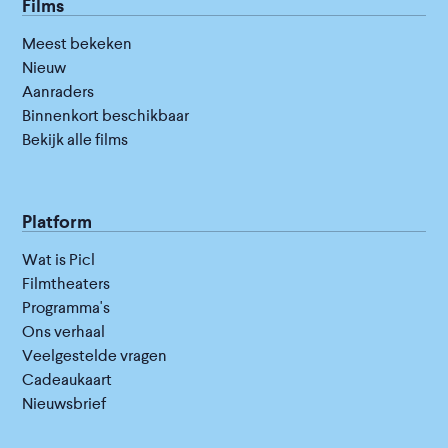
Films
Meest bekeken
Nieuw
Aanraders
Binnenkort beschikbaar
Bekijk alle films
Platform
Wat is Picl
Filmtheaters
Programma's
Ons verhaal
Veelgestelde vragen
Cadeaukaart
Nieuwsbrief