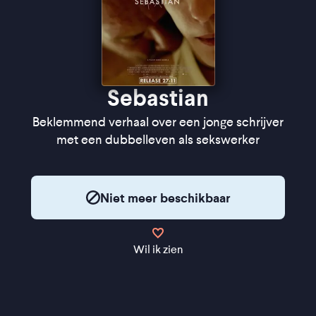
Sebastian
Beklemmend verhaal over een jonge schrijver
met een dubbelleven als sekswerker
Niet meer beschikbaar
Wil ik zien