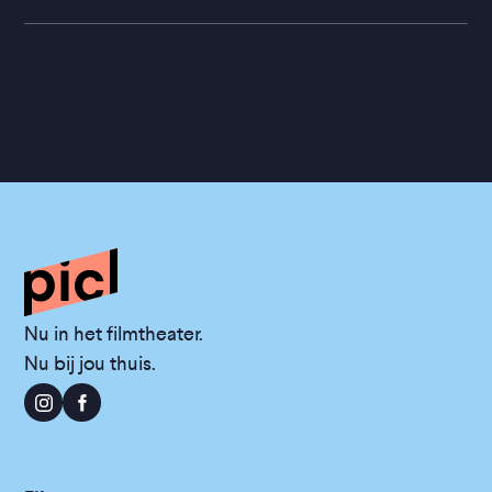
Nu in het filmtheater.
Nu bij jou thuis.