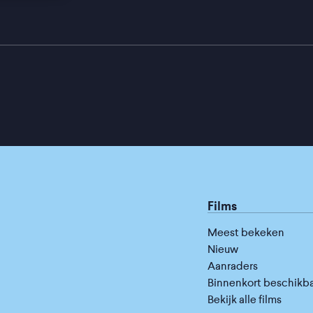
Films
Meest bekeken
Nieuw
Aanraders
Binnenkort beschikb
Bekijk alle films