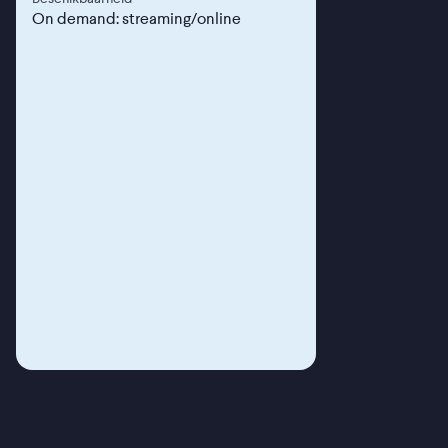
On demand: streaming/online