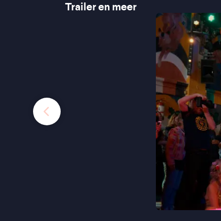
Trailer en meer