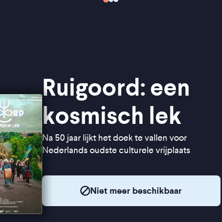
Ruigoord: een
kosmisch lek
Na 50 jaar lijkt het doek te vallen voor
Nederlands oudste culturele vrijplaats
Niet meer beschikbaar