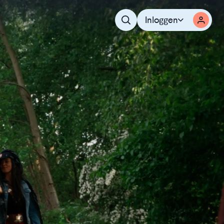
Inloggen