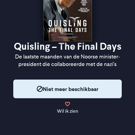
Quisling – The Final Days
De laatste maanden van de Noorse minister-
president die collaboreerde met de nazi's
Niet meer beschikbaar
Wil ik zien