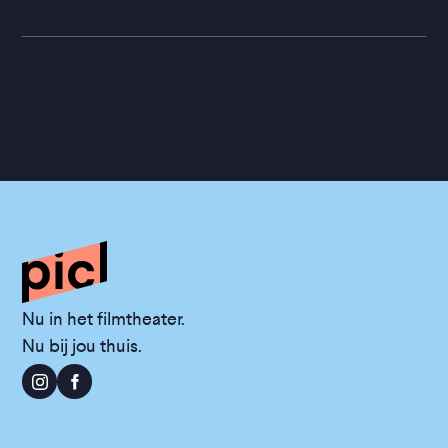
Nu in het filmtheater.
Nu bij jou thuis.