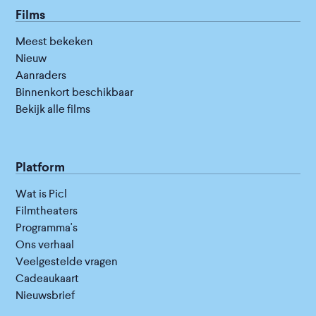
Films
Meest bekeken
Nieuw
Aanraders
Binnenkort beschikbaar
Bekijk alle films
Platform
Wat is Picl
Filmtheaters
Programma's
Ons verhaal
Veelgestelde vragen
Cadeaukaart
Nieuwsbrief