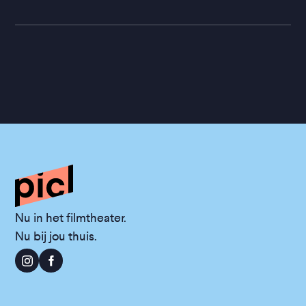
Nu in het filmtheater.
Nu bij jou thuis.