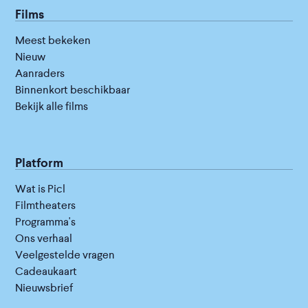
Films
Meest bekeken
Nieuw
Aanraders
Binnenkort beschikbaar
Bekijk alle films
Platform
Wat is Picl
Filmtheaters
Programma's
Ons verhaal
Veelgestelde vragen
Cadeaukaart
Nieuwsbrief