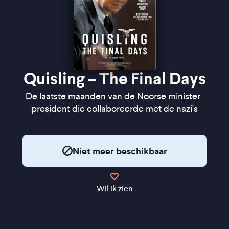
Quisling – The Final Days
De laatste maanden van de Noorse minister-
president die collaboreerde met de nazi's
Niet meer beschikbaar
Wil ik zien