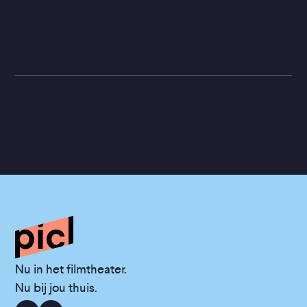
Nu in het filmtheater.
Nu bij jou thuis.