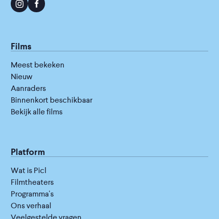
Films
Meest bekeken
Nieuw
Aanraders
Binnenkort beschikbaar
Bekijk alle films
Platform
Wat is Picl
Filmtheaters
Programma's
Ons verhaal
Veelgestelde vragen