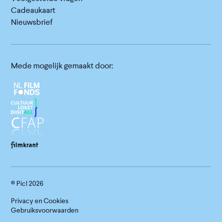
Cadeaukaart
Nieuwsbrief
Mede mogelijk gemaakt door:
© Picl
2026
Privacy en Cookies
Gebruiksvoorwaarden