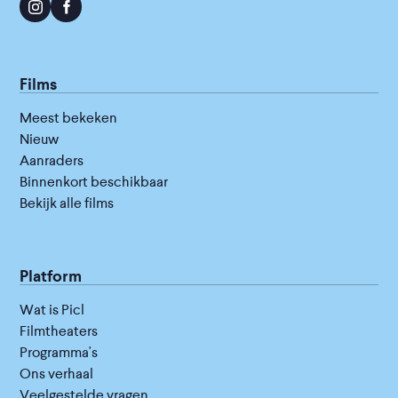
Films
Meest bekeken
Nieuw
Aanraders
Binnenkort beschikbaar
Bekijk alle films
Platform
Wat is Picl
Filmtheaters
Programma's
Ons verhaal
Veelgestelde vragen