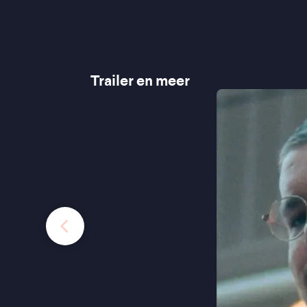
Trailer en meer