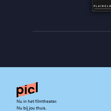
Nu in het filmtheater.
Nu bij jou thuis.