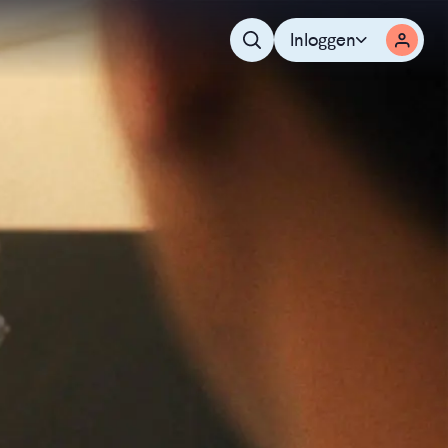
Inloggen