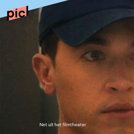
Net uit het filmtheater