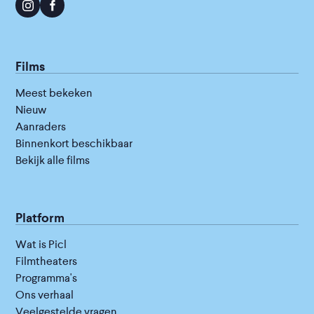
Films
Meest bekeken
Nieuw
Aanraders
Binnenkort beschikbaar
Bekijk alle films
Platform
Wat is Picl
Filmtheaters
Programma's
Ons verhaal
Veelgestelde vragen