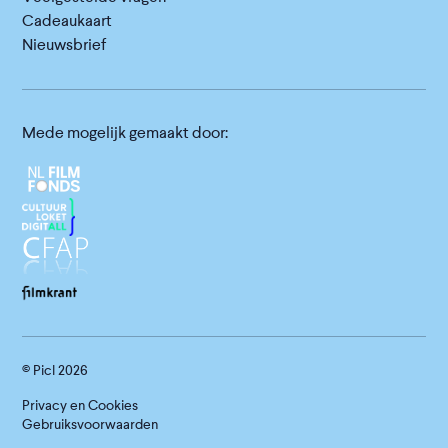
Cadeaukaart
Nieuwsbrief
Mede mogelijk gemaakt door:
© Picl
2026
Privacy en Cookies
Gebruiksvoorwaarden