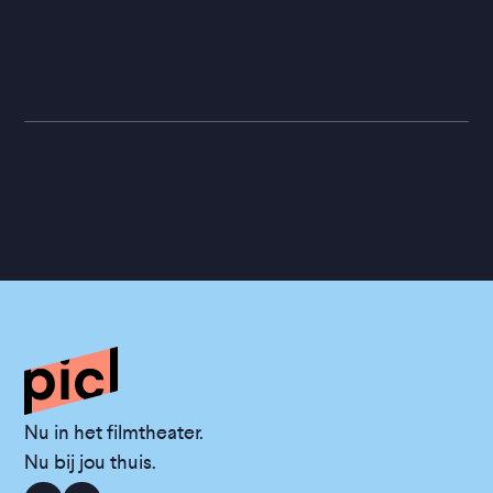
Nu in het filmtheater.
Nu bij jou thuis.