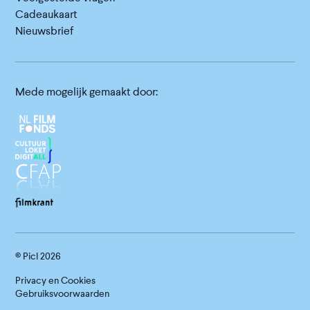
Cadeaukaart
Nieuwsbrief
Mede mogelijk gemaakt door:
© Picl
2026
Privacy en Cookies
Gebruiksvoorwaarden