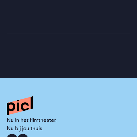
Nu in het filmtheater.
Nu bij jou thuis.