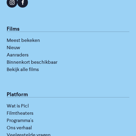
Films
Meest bekeken
Nieuw
Aanraders
Binnenkort beschikbaar
Bekijk alle films
Platform
Wat is Picl
Filmtheaters
Programma's
Ons verhaal
Veelgestelde vragen