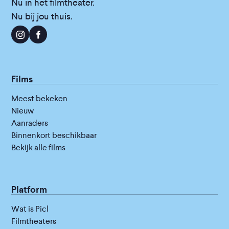
Nu in het filmtheater.
Nu bij jou thuis.
Films
Meest bekeken
Nieuw
Aanraders
Binnenkort beschikbaar
Bekijk alle films
Platform
Wat is Picl
Filmtheaters