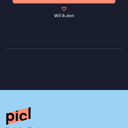
Wil ik zien