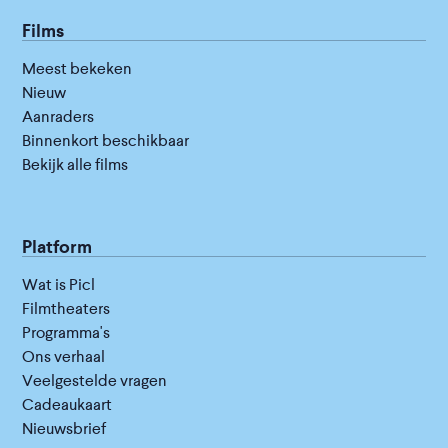
Films
Meest bekeken
Nieuw
Aanraders
Binnenkort beschikbaar
Bekijk alle films
Platform
Wat is Picl
Filmtheaters
Programma's
Ons verhaal
Veelgestelde vragen
Cadeaukaart
Nieuwsbrief