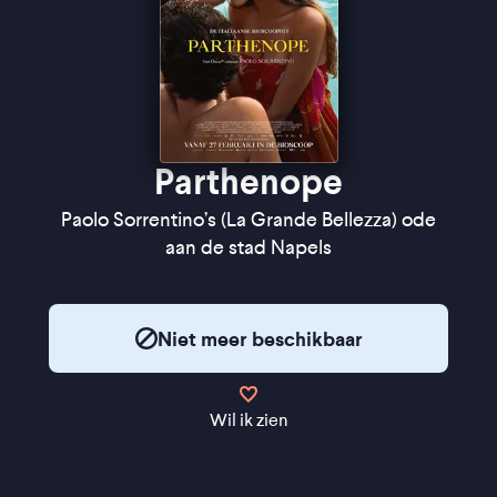
Parthenope
Paolo Sorrentino’s (La Grande Bellezza) ode
aan de stad Napels
Niet meer beschikbaar
Wil ik zien