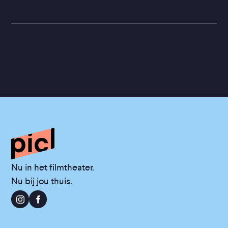
Nu in het filmtheater.
Nu bij jou thuis.