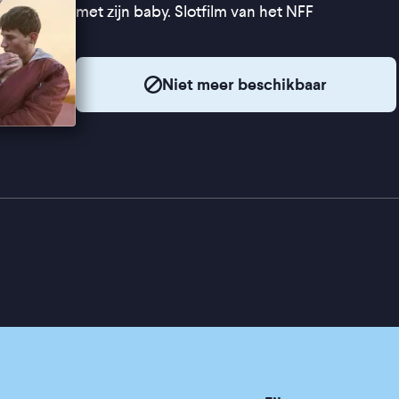
met zijn baby. Slotfilm van het NFF
Niet meer beschikbaar