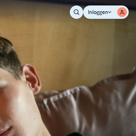
Inloggen