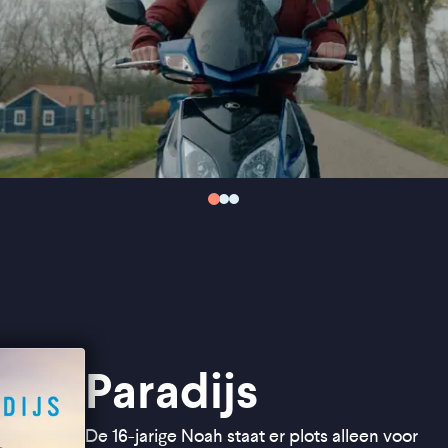
Paradijs
De 16-jarige Noah staat er plots alleen voor