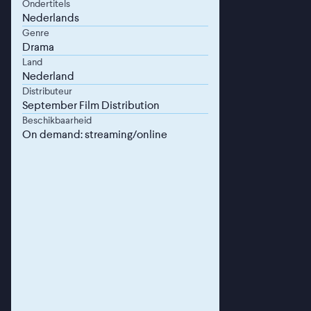
Ondertitels
Nederlands
Genre
Drama
Land
Nederland
Distributeur
September Film Distribution
Beschikbaarheid
On demand: streaming/online