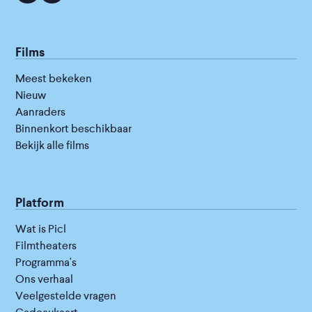
Films
Meest bekeken
Nieuw
Aanraders
Binnenkort beschikbaar
Bekijk alle films
Platform
Wat is Picl
Filmtheaters
Programma's
Ons verhaal
Veelgestelde vragen