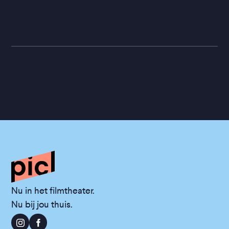
Nu in het filmtheater.
Nu bij jou thuis.