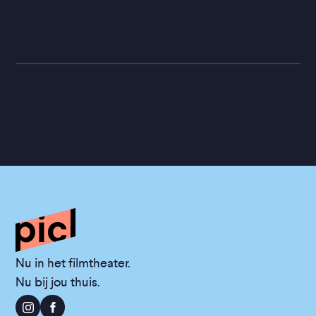
Nu in het filmtheater.
Nu bij jou thuis.