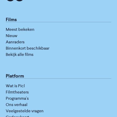
Films
Meest bekeken
Nieuw
Aanraders
Binnenkort beschikbaar
Bekijk alle films
Platform
Wat is Picl
Filmtheaters
Programma's
Ons verhaal
Veelgestelde vragen