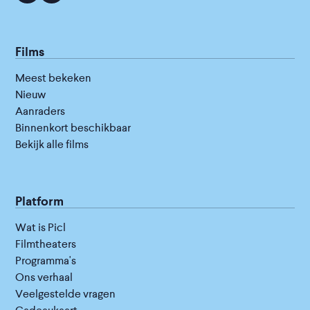
Films
Meest bekeken
Nieuw
Aanraders
Binnenkort beschikbaar
Bekijk alle films
Platform
Wat is Picl
Filmtheaters
Programma's
Ons verhaal
Veelgestelde vragen