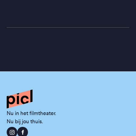
Nu in het filmtheater.
Nu bij jou thuis.