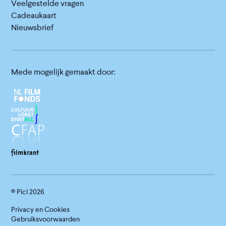
Veelgestelde vragen
Cadeaukaart
Nieuwsbrief
Mede mogelijk gemaakt door:
© Picl
2026
Privacy en Cookies
Gebruiksvoorwaarden