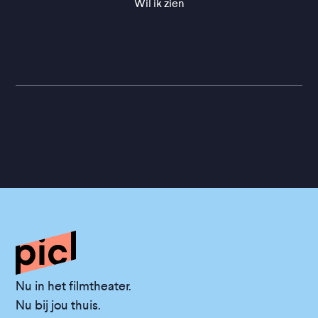
Wil ik zien
Nu in het filmtheater.
Nu bij jou thuis.