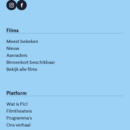
Films
Meest bekeken
Nieuw
Aanraders
Binnenkort beschikbaar
Bekijk alle films
Platform
Wat is Picl
Filmtheaters
Programma's
Ons verhaal