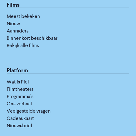
Films
Meest bekeken
Nieuw
Aanraders
Binnenkort beschikbaar
Bekijk alle films
Platform
Wat is Picl
Filmtheaters
Programma's
Ons verhaal
Veelgestelde vragen
Cadeaukaart
Nieuwsbrief