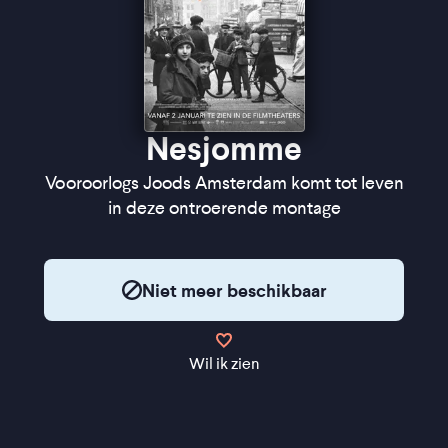
Nesjomme
Vooroorlogs Joods Amsterdam komt tot leven
in deze ontroerende montage
Niet meer beschikbaar
Wil ik zien