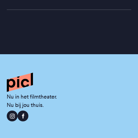
Nu in het filmtheater.
Nu bij jou thuis.