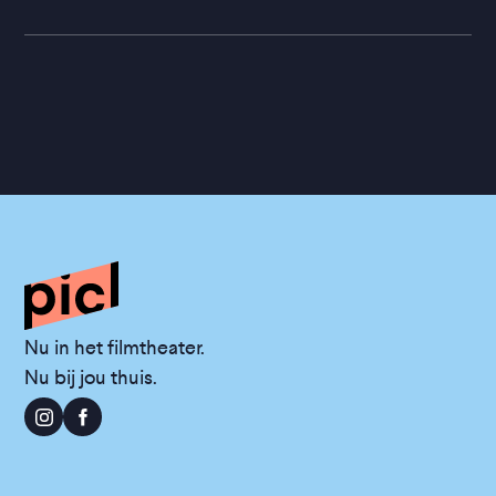
Nu in het filmtheater.
Nu bij jou thuis.