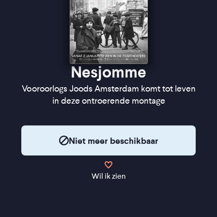
Nesjomme
Vooroorlogs Joods Amsterdam komt tot leven
in deze ontroerende montage
Niet meer beschikbaar
Wil ik zien