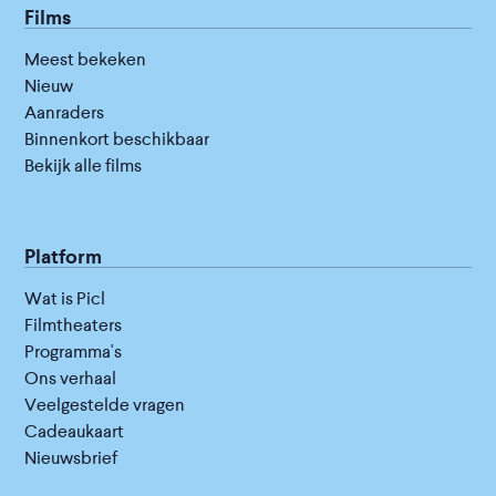
Films
Meest bekeken
Nieuw
Aanraders
Binnenkort beschikbaar
Bekijk alle films
Platform
Wat is Picl
Filmtheaters
Programma's
Ons verhaal
Veelgestelde vragen
Cadeaukaart
Nieuwsbrief