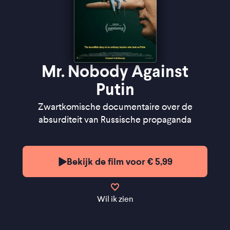
Mr. Nobody Against
Putin
Zwartkomische documentaire over de
absurditeit van Russische propaganda
Bekijk de film voor € 5,99
Wil ik zien