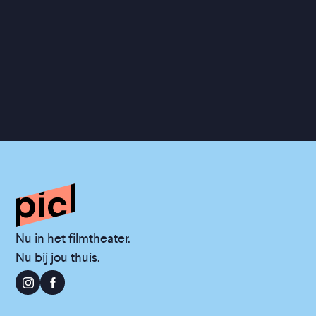
Nu in het filmtheater.
Nu bij jou thuis.