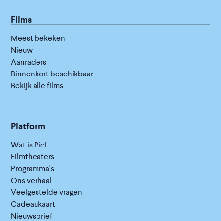
Films
Meest bekeken
Nieuw
Aanraders
Binnenkort beschikbaar
Bekijk alle films
Platform
Wat is Picl
Filmtheaters
Programma's
Ons verhaal
Veelgestelde vragen
Cadeaukaart
Nieuwsbrief