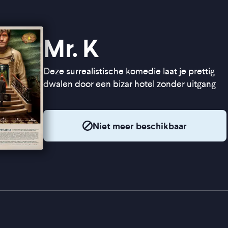
Mr. K
Deze surrealistische komedie laat je prettig
dwalen door een bizar hotel zonder uitgang
Niet meer beschikbaar