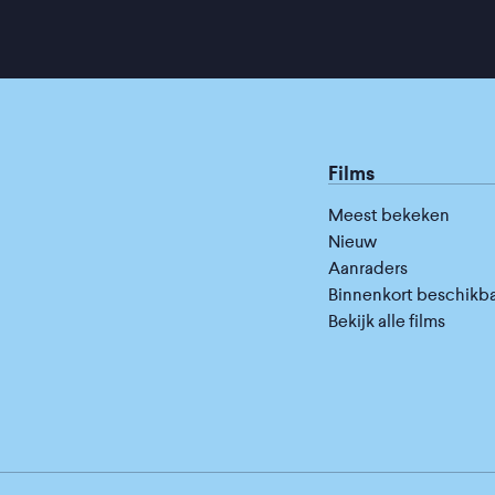
Films
Meest bekeken
Nieuw
Aanraders
Binnenkort beschikb
Bekijk alle films