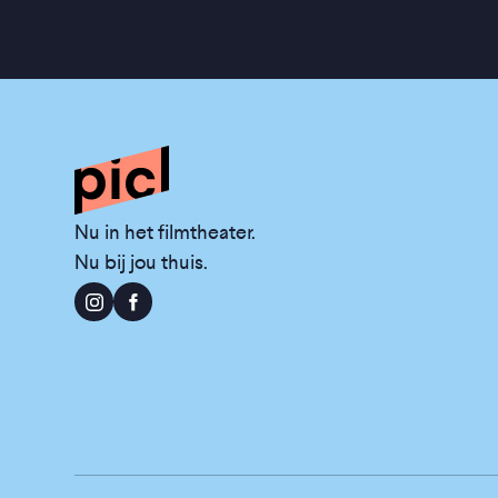
Nu in het filmtheater.
Nu bij jou thuis.