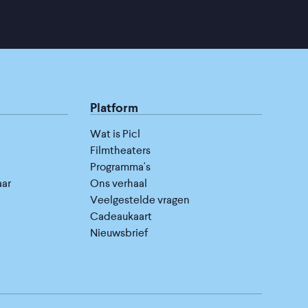
Platform
Wat is Picl
Filmtheaters
Programma's
aar
Ons verhaal
Veelgestelde vragen
Cadeaukaart
Nieuwsbrief