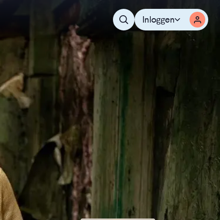
Inloggen