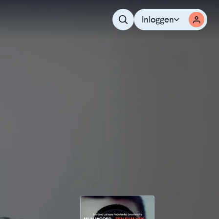
Inloggen