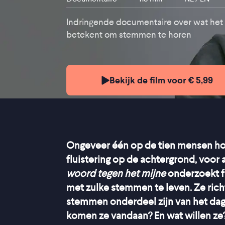
Indringende documentaire over wat het
betekent om stemmen te horen
Bekijk de film voor € 5,99
Ongeveer één op de tien mensen ho
fluistering op de achtergrond, voor
woord tegen het mijne
onderzoekt f
met zulke stemmen te leven. Ze rich
stemmen onderdeel zijn van het dag
komen ze vandaan? En wat willen ze