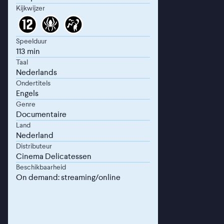
Kijkwijzer
Speelduur
113 min
Taal
Nederlands
Ondertitels
Engels
Genre
Documentaire
Land
Nederland
Distributeur
Cinema Delicatessen
Beschikbaarheid
On demand: streaming/online