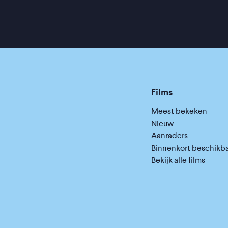
Films
Meest bekeken
Nieuw
Aanraders
Binnenkort beschikb
Bekijk alle films