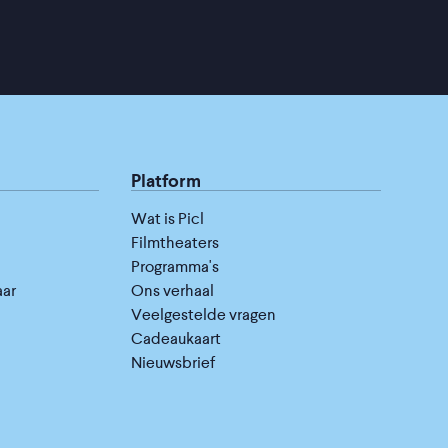
Platform
Wat is Picl
Filmtheaters
Programma's
aar
Ons verhaal
Veelgestelde vragen
Cadeaukaart
Nieuwsbrief