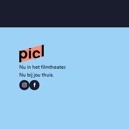
Nu in het filmtheater.
Nu bij jou thuis.