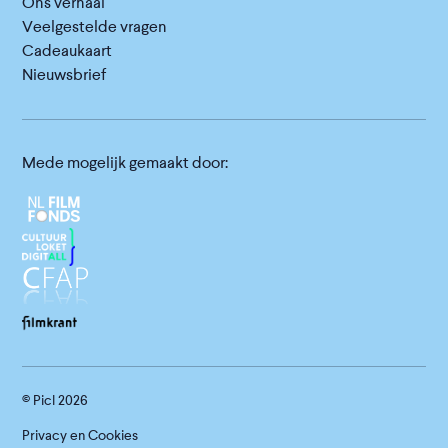
Ons verhaal
Veelgestelde vragen
Cadeaukaart
Nieuwsbrief
Mede mogelijk gemaakt door:
© Picl
2026
Privacy en Cookies