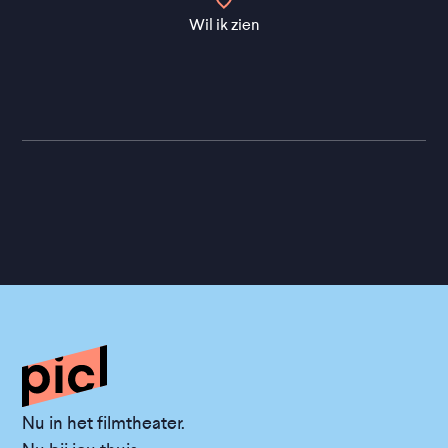
Wil ik zien
Nu in het filmtheater.