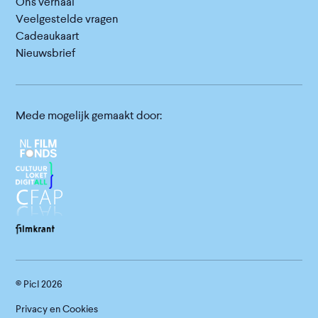
Ons verhaal
Veelgestelde vragen
Cadeaukaart
Nieuwsbrief
Mede mogelijk gemaakt door:
© Picl
2026
Privacy en Cookies