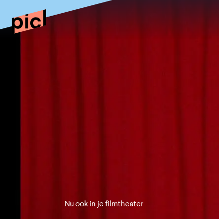
Nu ook in je filmtheater