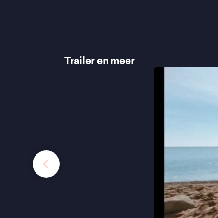
Trailer en meer