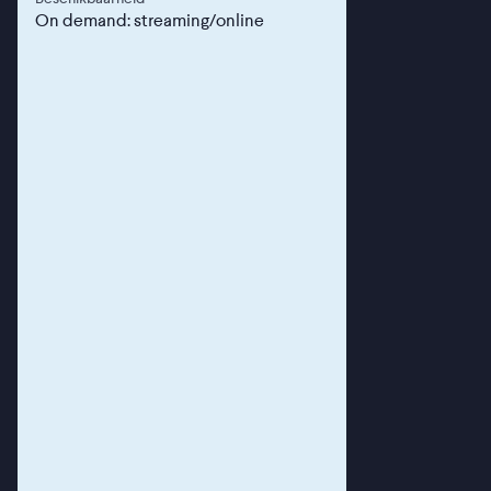
On demand: streaming/online