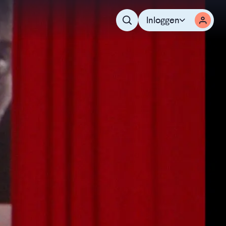
Inloggen