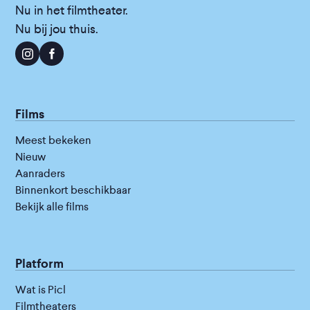
Nu in het filmtheater.
Nu bij jou thuis.
Films
Meest bekeken
Nieuw
Aanraders
Binnenkort beschikbaar
Bekijk alle films
Platform
Wat is Picl
Filmtheaters