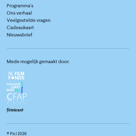
Programma's
Ons verhaal
Veelgestelde vragen
Cadeaukaart
Nieuwsbrief
Mede mogelijk gemaakt door:
© Picl
2026