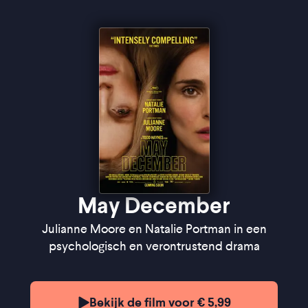
Cinema
May December
Julianne Moore en Natalie Portman in een
psychologisch en verontrustend drama
Bekijk de film voor € 5,99