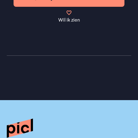
Wil ik zien