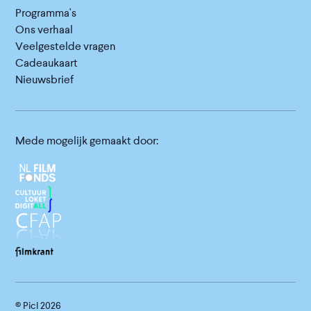
Programma's
Ons verhaal
Veelgestelde vragen
Cadeaukaart
Nieuwsbrief
Mede mogelijk gemaakt door:
© Picl
2026