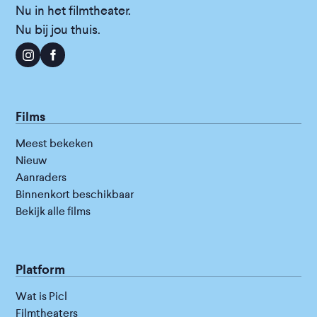
Nu in het filmtheater.
Nu bij jou thuis.
Films
Meest bekeken
Nieuw
Aanraders
Binnenkort beschikbaar
Bekijk alle films
Platform
Wat is Picl
Filmtheaters