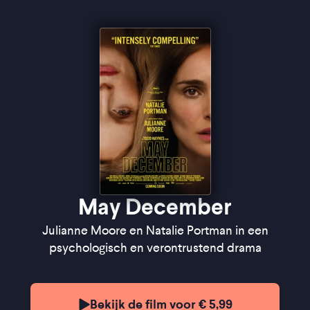
Cinema
May December
Julianne Moore en Natalie Portman in een
psychologisch en verontrustend drama
Bekijk de film voor € 5,99