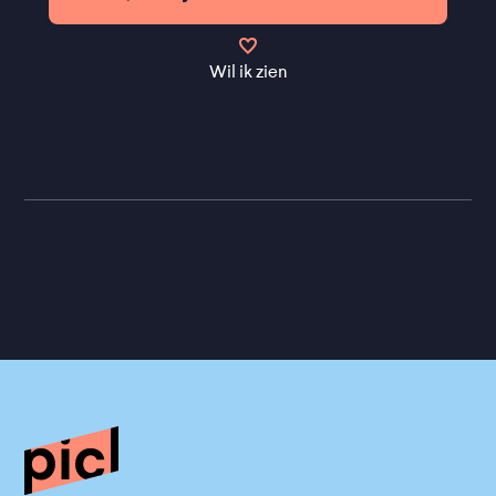
Wil ik zien