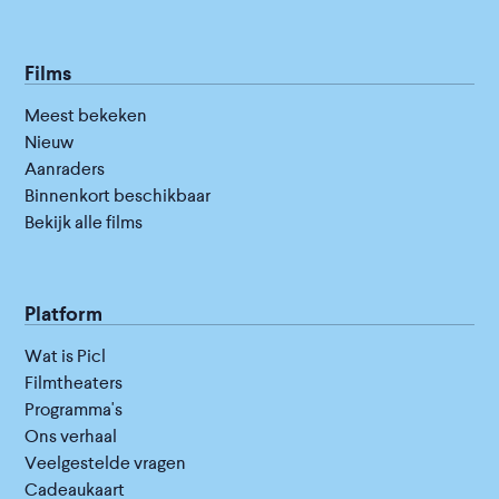
Films
Meest bekeken
Nieuw
Aanraders
Binnenkort beschikbaar
Bekijk alle films
Platform
Wat is Picl
Filmtheaters
Programma's
Ons verhaal
Veelgestelde vragen
Cadeaukaart