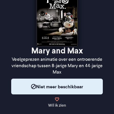
Mary and Max
Veelgeprezen animatie over een ontroerende
vriendschap tussen 8-jarige Mary en 44-jarige
Max
Niet meer beschikbaar
Wil ik zien