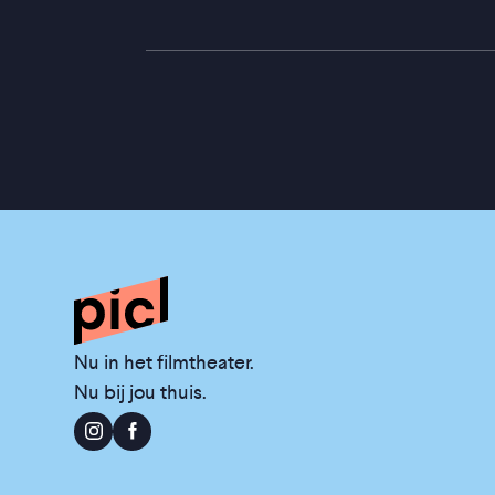
Nu in het filmtheater.
Nu bij jou thuis.