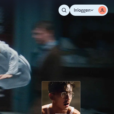
Inloggen