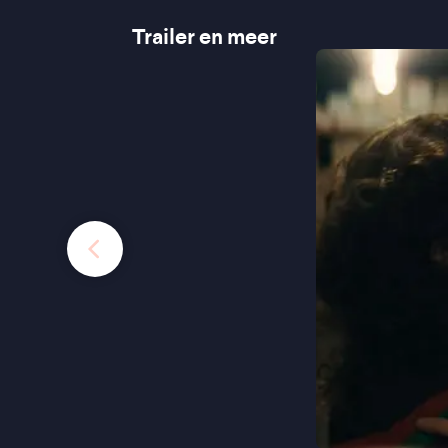
Trailer en meer