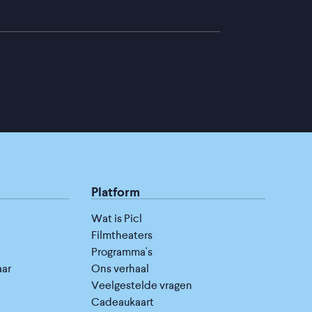
Platform
Wat is Picl
Filmtheaters
Programma's
aar
Ons verhaal
Veelgestelde vragen
Cadeaukaart