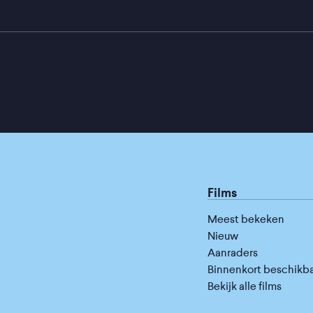
Films
Meest bekeken
Nieuw
Aanraders
Binnenkort beschikb
Bekijk alle films