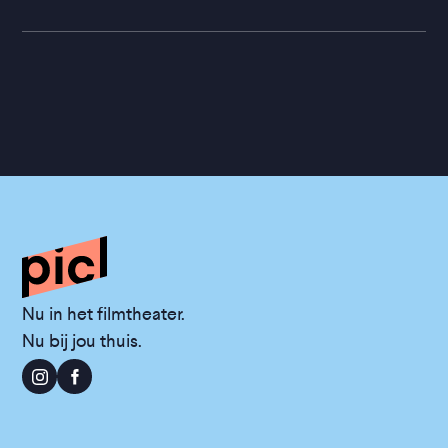
Nu in het filmtheater.
Nu bij jou thuis.