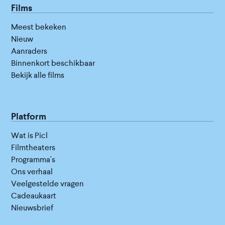
Films
Meest bekeken
Nieuw
Aanraders
Binnenkort beschikbaar
Bekijk alle films
Platform
Wat is Picl
Filmtheaters
Programma's
Ons verhaal
Veelgestelde vragen
Cadeaukaart
Nieuwsbrief