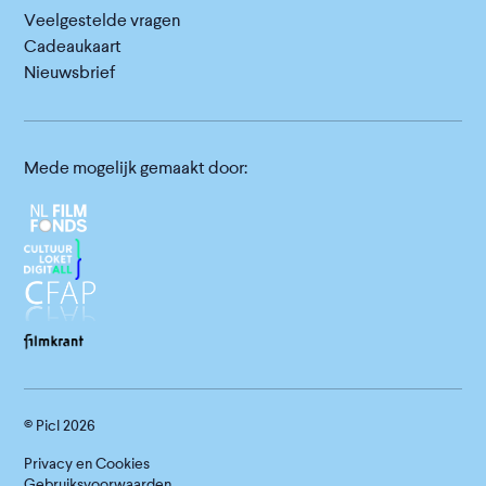
Veelgestelde vragen
Cadeaukaart
Nieuwsbrief
Mede mogelijk gemaakt door:
© Picl
2026
Privacy en Cookies
Gebruiksvoorwaarden