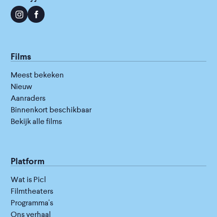
Films
Meest bekeken
Nieuw
Aanraders
Binnenkort beschikbaar
Bekijk alle films
Platform
Wat is Picl
Filmtheaters
Programma's
Ons verhaal