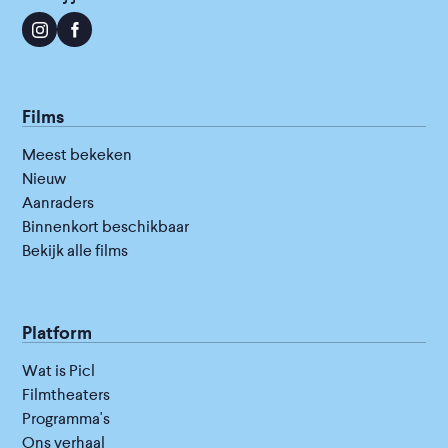
Films
Meest bekeken
Nieuw
Aanraders
Binnenkort beschikbaar
Bekijk alle films
Platform
Wat is Picl
Filmtheaters
Programma's
Ons verhaal