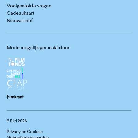
Veelgestelde vragen
Cadeaukaart
Nieuwsbrief
Mede mogelijk gemaakt door:
© Picl
2026
Privacy en Cookies
Gebruiksvoorwaarden