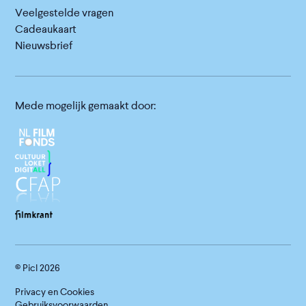
Veelgestelde vragen
Cadeaukaart
Nieuwsbrief
Mede mogelijk gemaakt door:
© Picl
2026
Privacy en Cookies
Gebruiksvoorwaarden