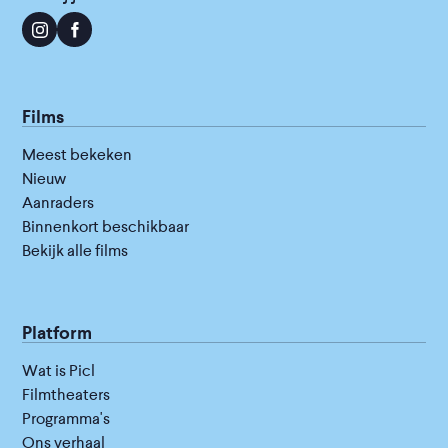
Films
Meest bekeken
Nieuw
Aanraders
Binnenkort beschikbaar
Bekijk alle films
Platform
Wat is Picl
Filmtheaters
Programma's
Ons verhaal