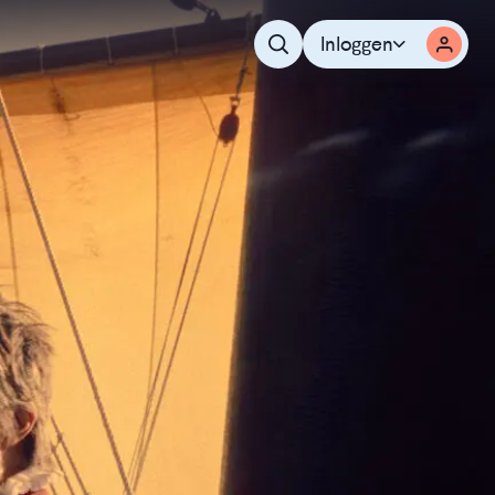
Inloggen