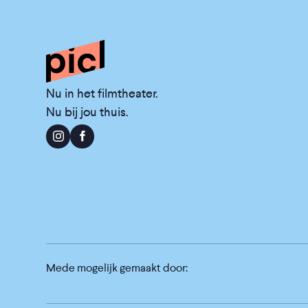
Nu in het filmtheater.
Nu bij jou thuis.
Mede mogelijk gemaakt door: