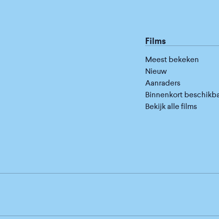
Films
Meest bekeken
Nieuw
Aanraders
Binnenkort beschikb
Bekijk alle films