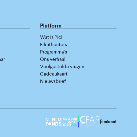
Platform
Wat is Picl
Filmtheaters
Programma's
aar
Ons verhaal
Veelgestelde vragen
Cadeaukaart
Nieuwsbrief