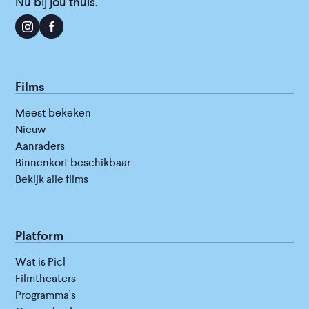
Nu bij jou thuis.
Films
Meest bekeken
Nieuw
Aanraders
Binnenkort beschikbaar
Bekijk alle films
Platform
Wat is Picl
Filmtheaters
Programma's