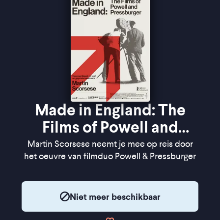
Made in England: The
Films of Powell and
Pressburger
Martin Scorsese neemt je mee op reis door
het oeuvre van filmduo Powell & Pressburger
Niet meer beschikbaar