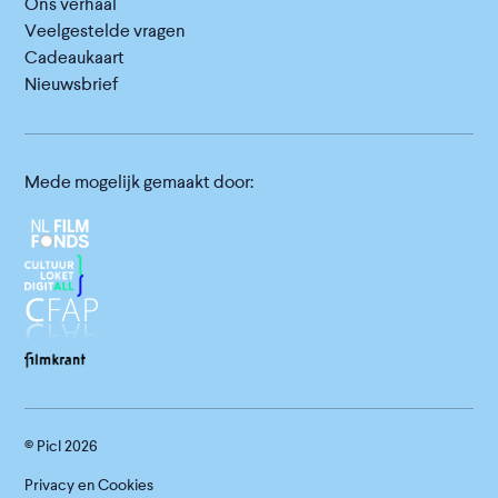
Ons verhaal
Veelgestelde vragen
Cadeaukaart
Nieuwsbrief
Mede mogelijk gemaakt door:
© Picl
2026
Privacy en Cookies