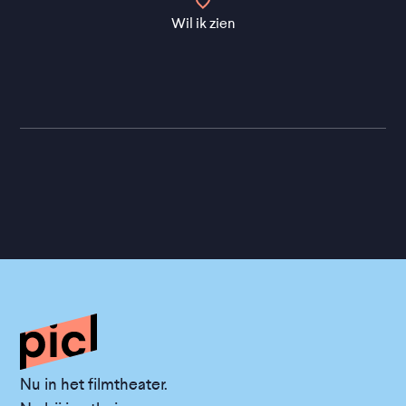
Wil ik zien
Nu in het filmtheater.