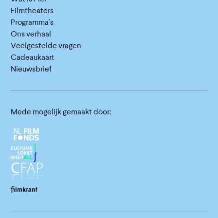
Filmtheaters
Programma's
Ons verhaal
Veelgestelde vragen
Cadeaukaart
Nieuwsbrief
Mede mogelijk gemaakt door: