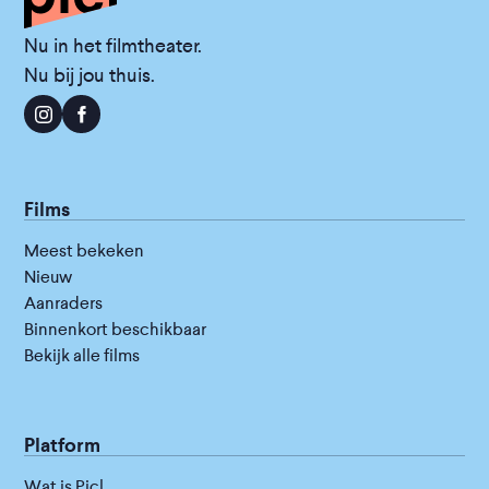
Nu in het filmtheater.
Nu bij jou thuis.
Films
Meest bekeken
Nieuw
Aanraders
Binnenkort beschikbaar
Bekijk alle films
Platform
Wat is Picl