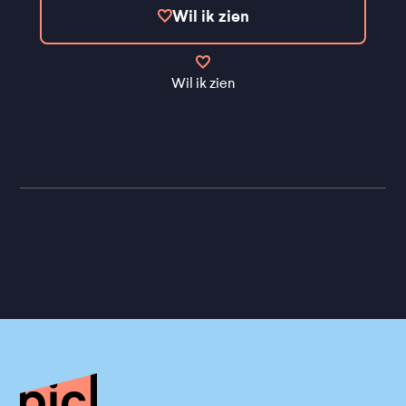
Wil ik zien
Wil ik zien