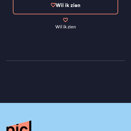
Wil ik zien
Wil ik zien