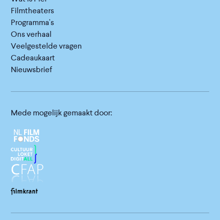
Filmtheaters
Programma's
Ons verhaal
Veelgestelde vragen
Cadeaukaart
Nieuwsbrief
Mede mogelijk gemaakt door: