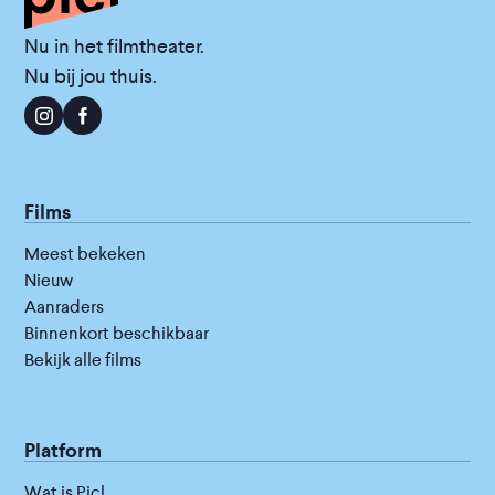
Nu in het filmtheater.
Nu bij jou thuis.
Films
Meest bekeken
Nieuw
Aanraders
Binnenkort beschikbaar
Bekijk alle films
Platform
Wat is Picl